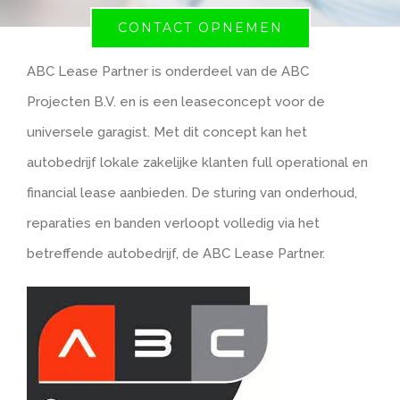
CONTACT OPNEMEN
ABC Lease Partner is onderdeel van de ABC
Projecten B.V. en is een leaseconcept voor de
universele garagist. Met dit concept kan het
autobedrijf lokale zakelijke klanten full operational en
financial lease aanbieden. De sturing van onderhoud,
reparaties en banden verloopt volledig via het
betreffende autobedrijf, de ABC Lease Partner.