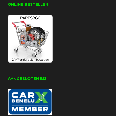
ONLINE BESTELLEN
AANGESLOTEN BIJ