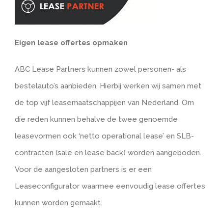
Ei
gen lease offertes opmaken
ABC Lease Partners kunnen zowel personen- als
bestelauto’s aanbieden. Hierbij werken wij samen met
de top vijf leasemaatschappijen van Nederland. Om
die reden kunnen behalve de twee genoemde
leasevormen ook ‘netto operational lease’ en SLB-
contracten (sale en lease back) worden aangeboden.
Voor de aangesloten partners is er een
Leaseconfigurator waarmee eenvoudig lease offertes
kunnen worden gemaakt.