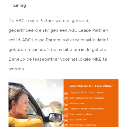
Training
De ABC Lease Partner worden getraind,
gecertificeerd en krijgen een ABC Lease Partner-
schild. ABC Lease Partner is als regionaal initiatief
geboren, maar heeft de ambitie om in de gehele
Benelux dé leasepartner voor het lokale MKB te
worden.