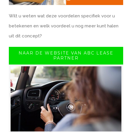
Wilt u weten wat deze voordelen specifiek voor u
betekenen en welk voordeel u nog meer kunt halen
uit dit concept?
NAAR DE WEBSITE VAN ABC LEASE
PARTNER