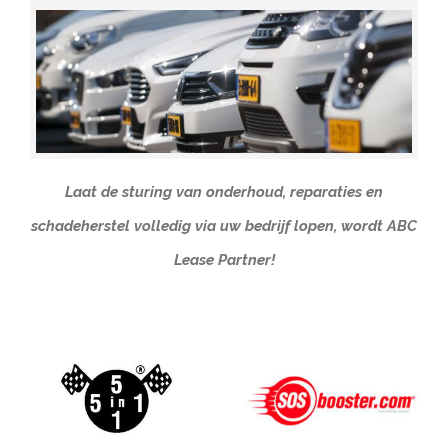
Laat de sturing van onderhoud, reparaties en
schadeherstel volledig via uw bedrijf lopen, wordt ABC
Lease Partner!