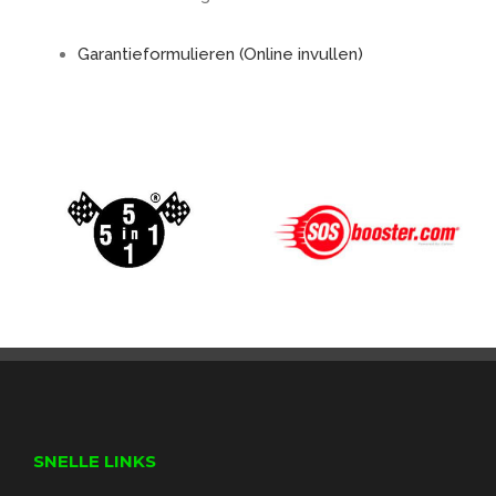
Garantieformulieren (Online invullen)
SNELLE LINKS