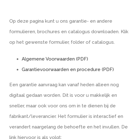
Op deze pagina kunt u ons garantie- en andere
formulieren, brochures en catalogus downloaden. Klik
op het gewenste formulier, folder of catalogus.
Algemene Voorwaarden (PDF)
Garantievoorwaarden en procedure (PDF)
Een garantie aanvraag kan vanaf heden alleen nog
digitaal gedaan worden. Dit is voor u makkelijk en
sneller, maar ook voor ons om in te dienen bij de
fabrikant/leverancier. Het formulier is interactief en
verandert naargelang de behoefte en het invullen. De
link hiervoor is als volgt: