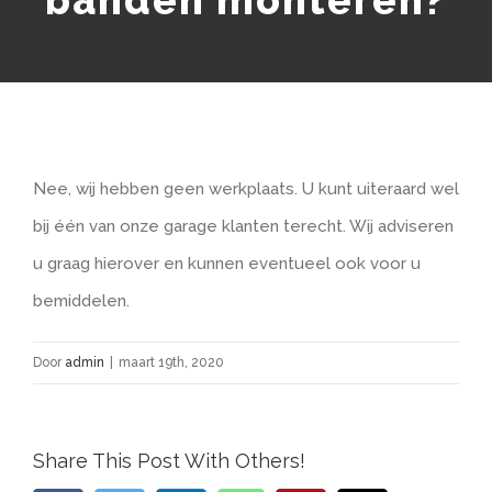
Nee, wij hebben geen werkplaats. U kunt uiteraard wel
bij één van onze garage klanten terecht. Wij adviseren
u graag hierover en kunnen eventueel ook voor u
bemiddelen.
Door
admin
|
maart 19th, 2020
Share This Post With Others!