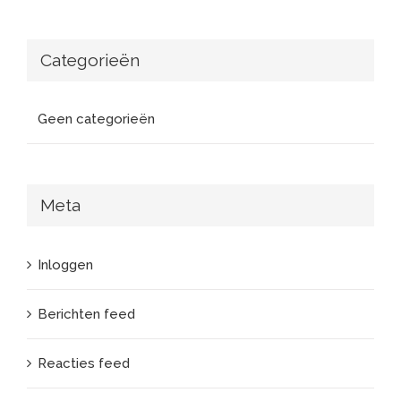
Categorieën
Geen categorieën
Meta
Inloggen
Berichten feed
Reacties feed