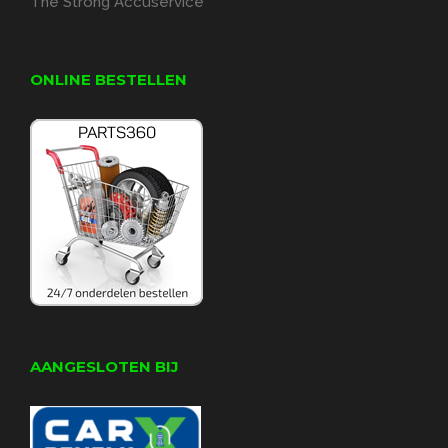
The Strong Accuservice
ONLINE BESTELLEN
AANGESLOTEN BIJ