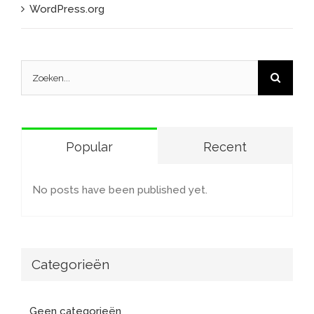
WordPress.org
Zoeken
naar:
Popular
Recent
No posts have been published yet.
Categorieën
Geen categorieën